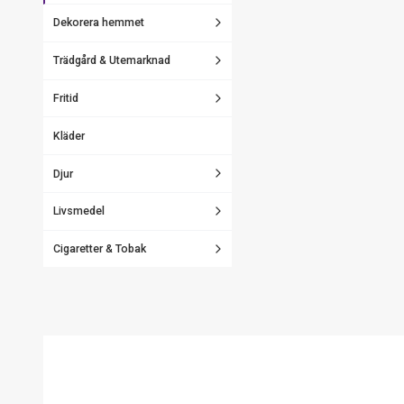
Dekorera hemmet
Trädgård & Utemarknad
Fritid
Kläder
Djur
Livsmedel
Cigaretter & Tobak