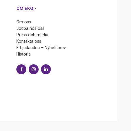
OM EKO;-
Om oss
Jobba hos oss
Press och media
Kontakta oss
Erbjudanden – Nyhetsbrev
Historia