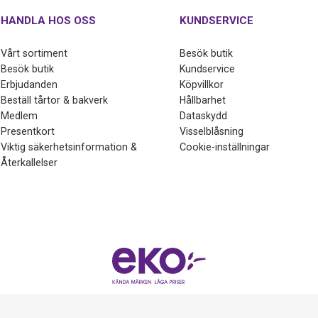
HANDLA HOS OSS
KUNDSERVICE
Vårt sortiment
Besök butik
Besök butik
Kundservice
Erbjudanden
Köpvillkor
Beställ tårtor & bakverk
Hållbarhet
Medlem
Dataskydd
Presentkort
Visselblåsning
Viktig säkerhetsinformation &
Cookie-inställningar
Återkallelser