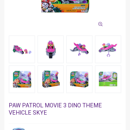
PAW PATROL MOVIE 3 DINO THEME
VEHICLE SKYE