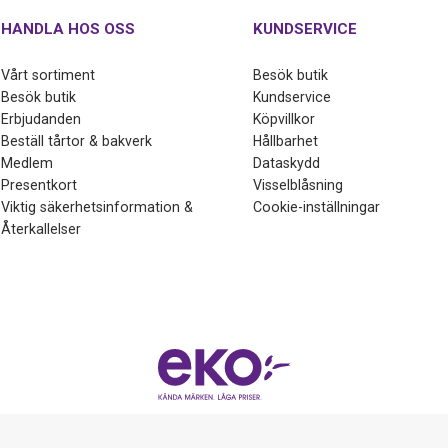
HANDLA HOS OSS
KUNDSERVICE
Vårt sortiment
Besök butik
Besök butik
Kundservice
Erbjudanden
Köpvillkor
Beställ tårtor & bakverk
Hållbarhet
Medlem
Dataskydd
Presentkort
Visselblåsning
Viktig säkerhetsinformation &
Cookie-inställningar
Återkallelser