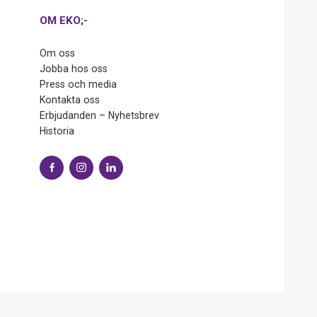
OM EKO;-
Om oss
Jobba hos oss
Press och media
Kontakta oss
Erbjudanden – Nyhetsbrev
Historia