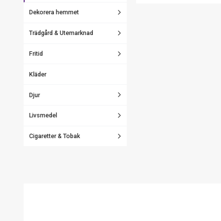
Dekorera hemmet
Trädgård & Utemarknad
Fritid
Kläder
Djur
Livsmedel
Cigaretter & Tobak