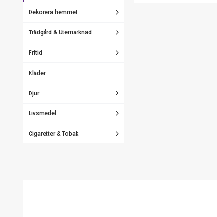
Dekorera hemmet
Trädgård & Utemarknad
Fritid
Kläder
Djur
Livsmedel
Cigaretter & Tobak