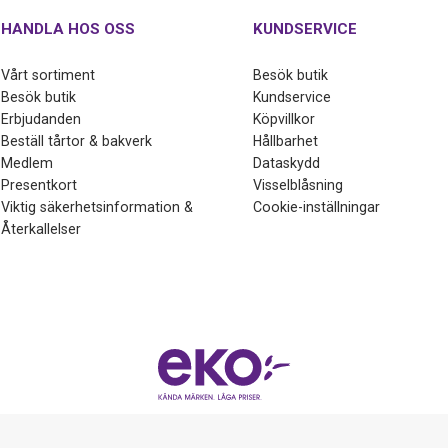
HANDLA HOS OSS
KUNDSERVICE
Vårt sortiment
Besök butik
Besök butik
Kundservice
Erbjudanden
Köpvillkor
Beställ tårtor & bakverk
Hållbarhet
Medlem
Dataskydd
Presentkort
Visselblåsning
Viktig säkerhetsinformation &
Cookie-inställningar
Återkallelser