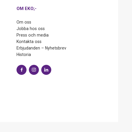
OM EKO;-
Om oss
Jobba hos oss
Press och media
Kontakta oss
Erbjudanden – Nyhetsbrev
Historia