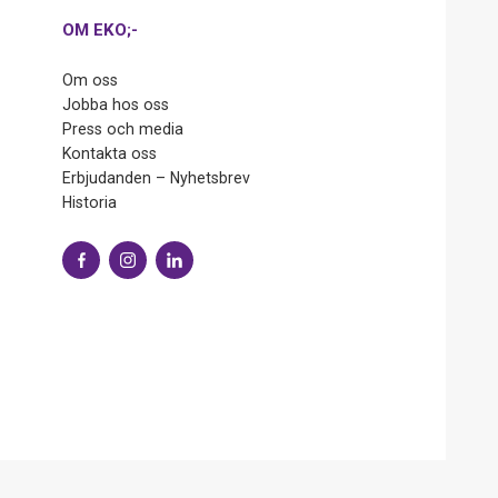
OM EKO;-
Om oss
Jobba hos oss
Press och media
Kontakta oss
Erbjudanden – Nyhetsbrev
Historia