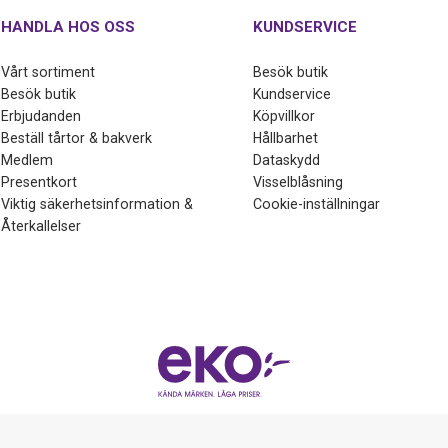
HANDLA HOS OSS
KUNDSERVICE
Vårt sortiment
Besök butik
Besök butik
Kundservice
Erbjudanden
Köpvillkor
Beställ tårtor & bakverk
Hållbarhet
Medlem
Dataskydd
Presentkort
Visselblåsning
Viktig säkerhetsinformation &
Cookie-inställningar
Återkallelser