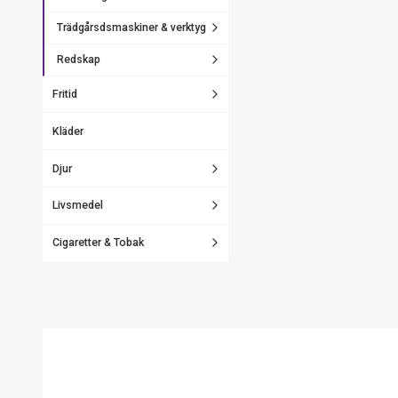
Trädgårsdsmaskiner & verktyg
Redskap
Fritid
Kläder
Djur
Livsmedel
Cigaretter & Tobak