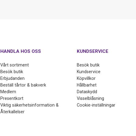
HANDLA HOS OSS
KUNDSERVICE
Vårt sortiment
Besök butik
Besök butik
Kundservice
Erbjudanden
Köpvillkor
Beställ tårtor & bakverk
Hållbarhet
Medlem
Dataskydd
Presentkort
Visselblåsning
Viktig säkerhetsinformation &
Cookie-inställningar
Återkallelser