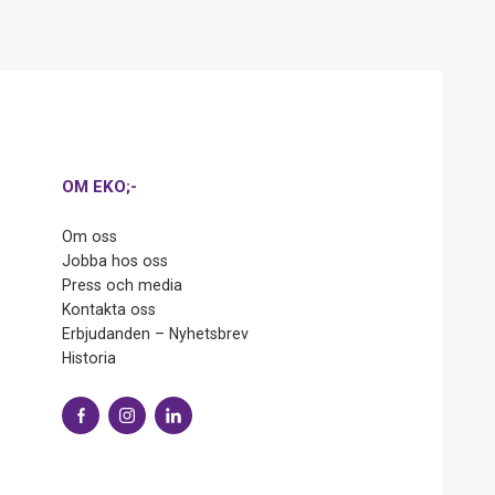
OM EKO;-
Om oss
Jobba hos oss
Press och media
Kontakta oss
Erbjudanden – Nyhetsbrev
Historia