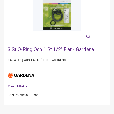
3 St O-Ring Och 1 St 1/2" Flat - Gardena
3 St O-Ring Och 1 St 1/2″ Flat – GARDENA
Produktfakta
EAN: 4078500112604