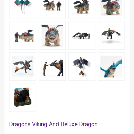
Dragons Viking And Deluxe Dragon