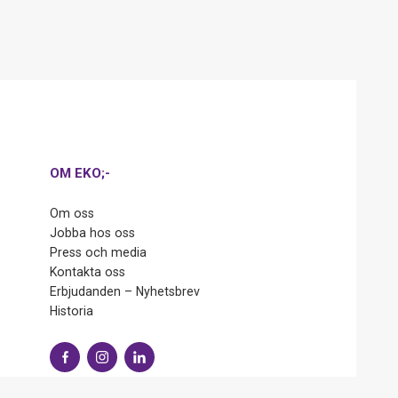
OM EKO;-
Om oss
Jobba hos oss
Press och media
Kontakta oss
Erbjudanden – Nyhetsbrev
Historia