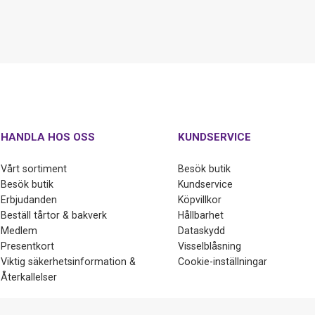
HANDLA HOS OSS
KUNDSERVICE
Vårt sortiment
Besök butik
Besök butik
Kundservice
Erbjudanden
Köpvillkor
Beställ tårtor & bakverk
Hållbarhet
Medlem
Dataskydd
Presentkort
Visselblåsning
Viktig säkerhetsinformation &
Cookie-inställningar
Återkallelser