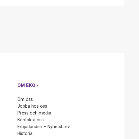
OM EKO;-
Om oss
Jobba hos oss
Press och media
Kontakta oss
Erbjudanden – Nyhetsbrev
Historia