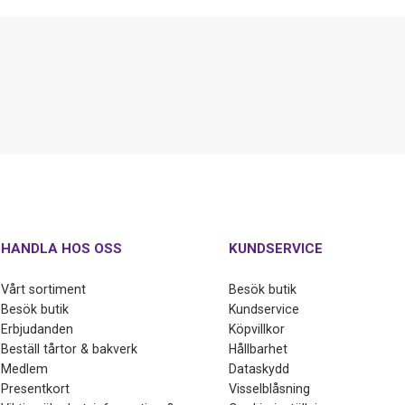
HANDLA HOS OSS
KUNDSERVICE
Vårt sortiment
Besök butik
Besök butik
Kundservice
Erbjudanden
Köpvillkor
Beställ tårtor & bakverk
Hållbarhet
Medlem
Dataskydd
Presentkort
Visselblåsning