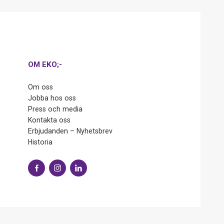
OM EKO;-
Om oss
Jobba hos oss
Press och media
Kontakta oss
Erbjudanden – Nyhetsbrev
Historia