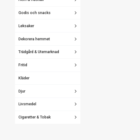
Godis och snacks
Leksaker
Dekorera hemmet
Trädgård & Utemarknad
Fritid
Kläder
Djur
Livsmedel
Cigaretter & Tobak