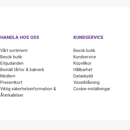
HANDLA HOS OSS
KUNDSERVICE
Vårt sortiment
Besök butik
Besök butik
Kundservice
Erbjudanden
Köpvillkor
Beställ tårtor & bakverk
Hållbarhet
Medlem
Dataskydd
Presentkort
Visselblåsning
Viktig säkerhetsinformation &
Cookie-inställningar
Återkallelser