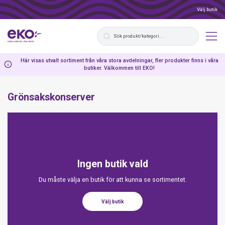
Välj butik
Här visas utvalt sortiment från våra stora avdelningar, fler produkter finns i våra
butiker. Välkommen till EKO!
Grönsakskonserver
Ingen butik vald
Du måste välja en butik för att kunna se sortimentet.
Välj butik